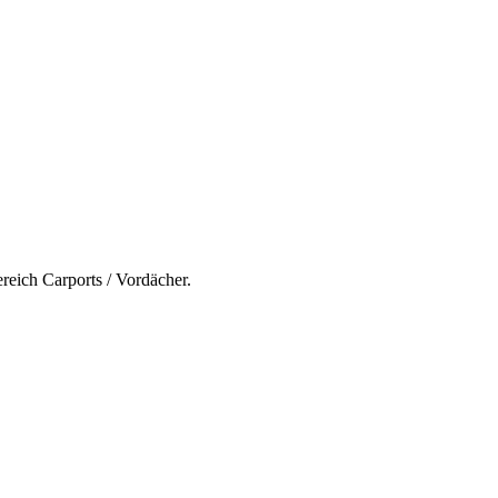
reich Carports / Vordächer.