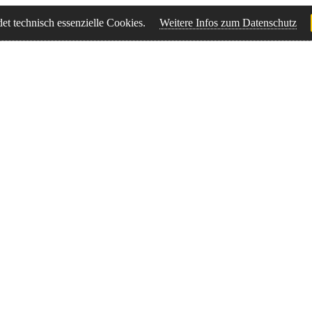
t technisch essenzielle Cookies.
Weitere Infos zum Datenschutz