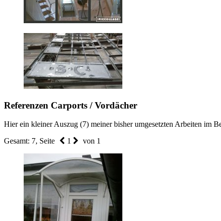
Referenzen Carports / Vordächer
Hier ein kleiner Auszug (7) meiner bisher umgesetzten Arbeiten im Be
Gesamt: 7, Seite
1
von 1