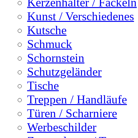
Kerzenhalter / Fackeln
Kunst / Verschiedenes
Kutsche
Schmuck
Schornstein
Schutzgeländer
Tische
Treppen / Handläufe
Türen / Scharniere
Werbeschilder