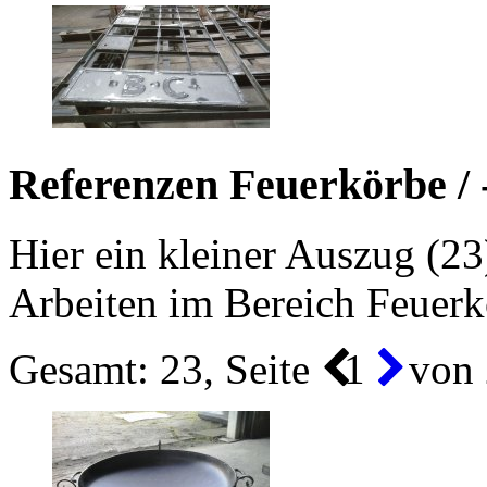
Referenzen Feuerkörbe / -
Hier ein kleiner Auszug (23
Arbeiten im Bereich Feuerkö
Gesamt: 23, Seite
1
von 