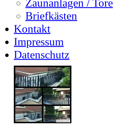
Zaunanlagen / Tore
Briefkästen
Kontakt
Impressum
Datenschutz