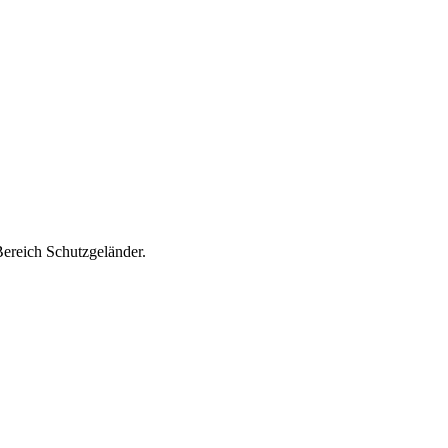
Bereich Schutzgeländer.