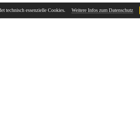
t technisch essenzielle Cookies.
Weitere Infos zum Datenschutz