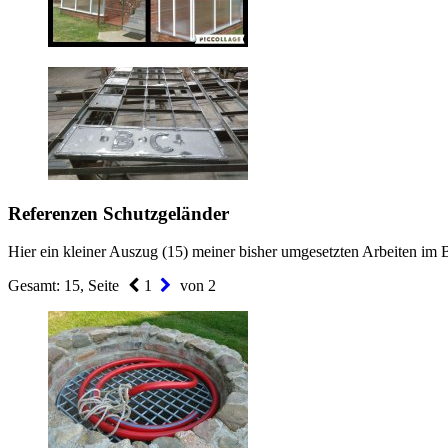
Referenzen Schutzgeländer
Hier ein kleiner Auszug (15) meiner bisher umgesetzten Arbeiten im 
Gesamt: 15, Seite
1
von 2